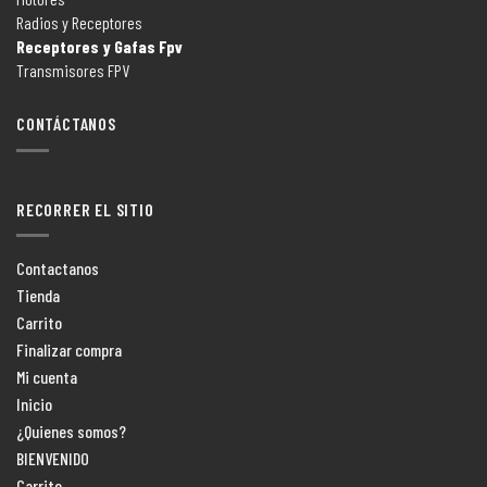
Radios y Receptores
Receptores y Gafas Fpv
Transmisores FPV
CONTÁCTANOS
RECORRER EL SITIO
Contactanos
Tienda
Carrito
Finalizar compra
Mi cuenta
Inicio
¿Quienes somos?
BIENVENIDO
Carrito