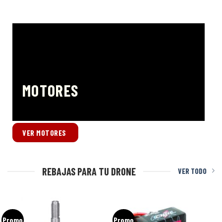
MOTORES
VER MOTORES
REBAJAS PARA TU DRONE
VER TODO
Promo
Promo