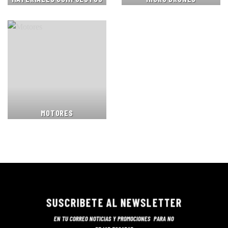
MOTORES
SUSCRIBETE AL NEWSLETTER
EN TU CORREO NOTICIAS Y PROMOCIONES PARA NO