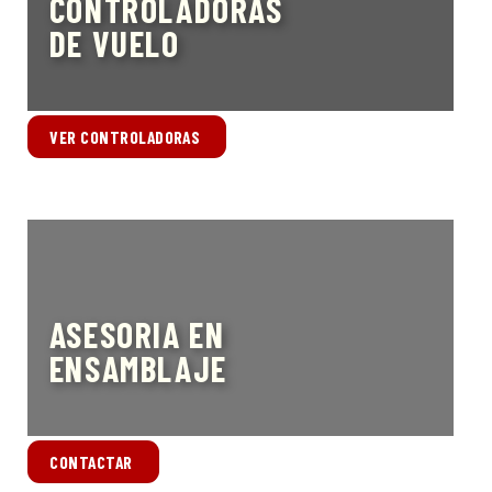
CONTROLADORAS
DE VUELO
VER CONTROLADORAS
ASESORIA EN
ENSAMBLAJE
CONTACTAR