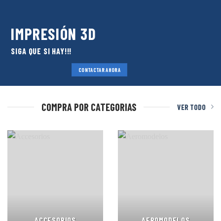
IMPRESIÓN 3D
SIGA QUE SI HAY!!!
CONTACTAR AHORA
COMPRA POR CATEGORIAS
VER TODO
ACCESORIOS
AEROMODELOS