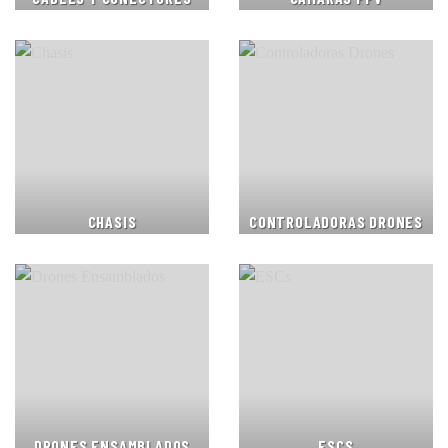
CHASIS
CONTROLADORAS DRONES
DRONES ENSAMBLADOS
ESCS