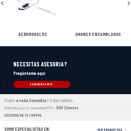
AEROMODELOS
DRONES ENSAMBLADOS
NECESITAS ASESORIA?
Pregúntame aqui
ESCRÍBEME A WTP
Envíos
a toda Colombia
1-3 días hábiles .
Preferidos por la comunidad FPV +
500 Clientes
ASESORIA EN TU COMPRA
SOMO ESPECIALISTAS EN:
VER PRODUCTOS