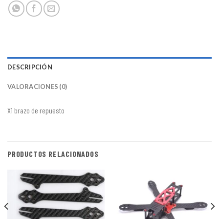
DESCRIPCIÓN
VALORACIONES (0)
X1 brazo de repuesto
PRODUCTOS RELACIONADOS