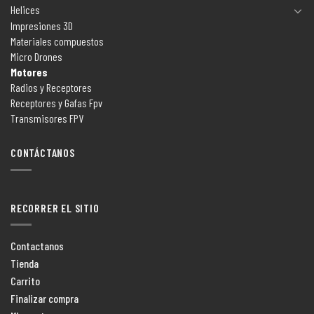
Helices
Impresiones 3D
Materiales compuestos
Micro Drones
Motores
Radios y Receptores
Receptores y Gafas Fpv
Transmisores FPV
CONTÁCTANOS
RECORRER EL SITIO
Contactanos
Tienda
Carrito
Finalizar compra