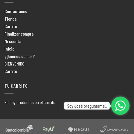
Contactanos
Tienda
Carrito
Finalizar compra
Mi cuenta
Inicio
¿Quienes somos?
BIENVENIDO
Carrito
TU CARRITO
No hay productos en el carrito.
Soy José preguntame..