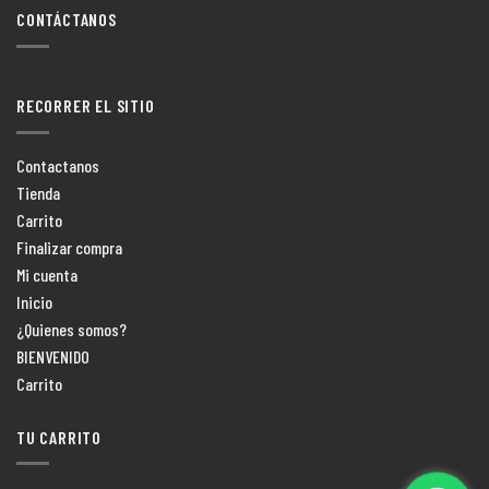
CONTÁCTANOS
RECORRER EL SITIO
Contactanos
Tienda
Carrito
Finalizar compra
Mi cuenta
Inicio
¿Quienes somos?
BIENVENIDO
Carrito
TU CARRITO