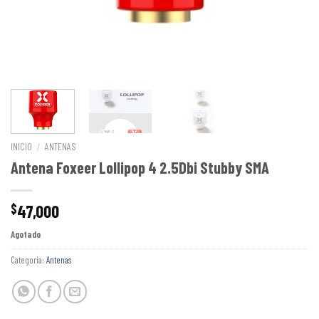
INICIO
/
ANTENAS
Antena Foxeer Lollipop 4 2.5Dbi Stubby SMA
47,000
$
Agotado
Categoría:
Antenas