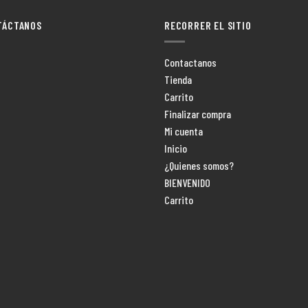
TÁCTANOS
RECORRER EL SITIO
Contactanos
Tienda
Carrito
Finalizar compra
Mi cuenta
Inicio
¿Quienes somos?
BIENVENIDO
Carrito