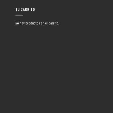
TU CARRITO
No hay productos en el carrito.