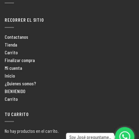
RECORRER EL SITIO
Contactanos
Tienda
Carrito
Finalizar compra
Mi cuenta
Inicio
¿Quienes somos?
BIENVENIDO
Carrito
TU CARRITO
No hay productos en el carrito.
Soy José preguntame..