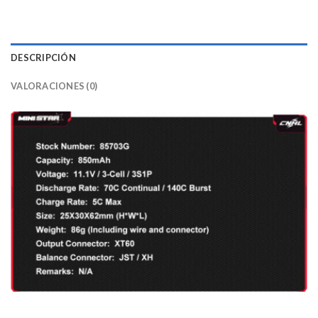
DESCRIPCIÓN
VALORACIONES (0)