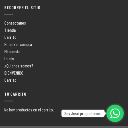
RECORRER EL SITIO
Contactanos
Tienda
Carrito
Finalizar compra
Mi cuenta
Inicio
¿Quienes somos?
BIENVENIDO
Carrito
TU CARRITO
No hay productos en el carrito.
Soy José preguntame..