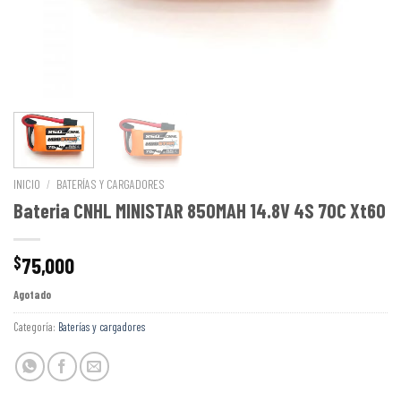
INICIO
/
BATERÍAS Y CARGADORES
Bateria CNHL MINISTAR 850MAH 14.8V 4S 70C Xt60
75,000
$
Agotado
Categoría:
Baterías y cargadores