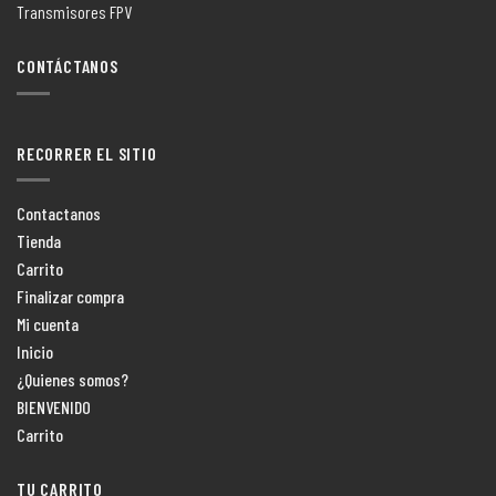
Transmisores FPV
CONTÁCTANOS
RECORRER EL SITIO
Contactanos
Tienda
Carrito
Finalizar compra
Mi cuenta
Inicio
¿Quienes somos?
BIENVENIDO
Carrito
TU CARRITO