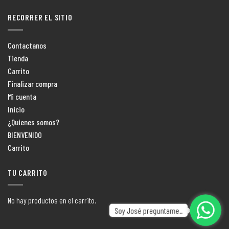
RECORRER EL SITIO
Contactanos
Tienda
Carrito
Finalizar compra
Mi cuenta
Inicio
¿Quienes somos?
BIENVENIDO
Carrito
TU CARRITO
No hay productos en el carrito.
Soy José preguntame..