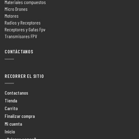
Materiales compuestos
Micro Drones
Motores
Radios y Receptores
Receptores y Gafas Fpv
Transmisores FPV
CONTÁCTANOS
RECORRER EL SITIO
Contactanos
Tienda
Carrito
Finalizar compra
Mi cuenta
Inicio