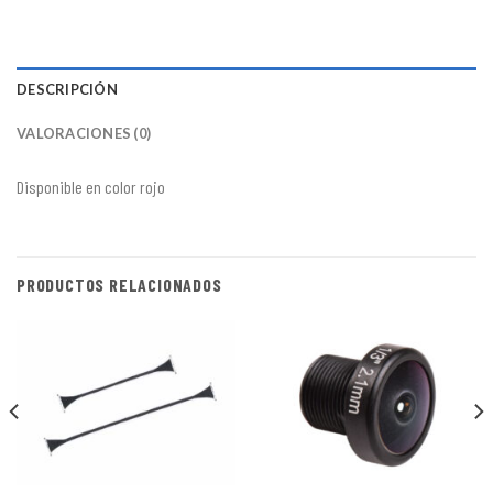
DESCRIPCIÓN
VALORACIONES (0)
Disponible en color rojo
PRODUCTOS RELACIONADOS