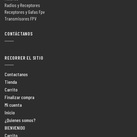
Radios y Receptores
Receptores y Gafas Fpv
Transmisores FPV
CONTÁCTANOS
RECORRER EL SITIO
Contactanos
Tienda
Carrito
Finalizar compra
Mi cuenta
Inicio
¿Quienes somos?
BIENVENIDO
Carrito