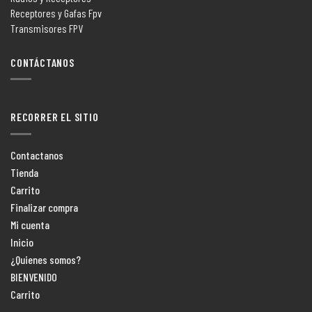
Receptores y Gafas Fpv
Transmisores FPV
CONTÁCTANOS
RECORRER EL SITIO
Contactanos
Tienda
Carrito
Finalizar compra
Mi cuenta
Inicio
¿Quienes somos?
BIENVENIDO
Carrito