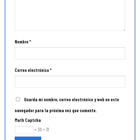
Nombre
*
Correo electrónico
*
Guarda mi nombre, correo electrónico y web en este
navegador para la próxima vez que comente.
Math Captcha
+ 30 = 31