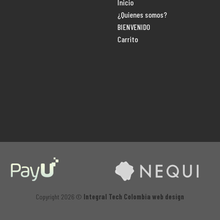
Inicio
¿Quienes somos?
BIENVENIDO
Carrito
Copyright 2026 ©
Integral Tech Colombia web design