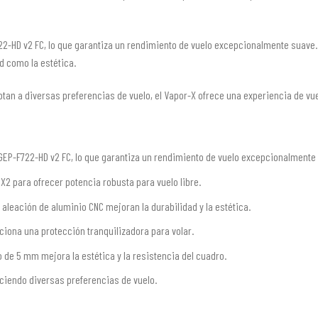
22-HD v2 FC, lo que garantiza un rendimiento de vuelo excepcionalmente suave.
d como la estética.
tan a diversas preferencias de vuelo, el Vapor-X ofrece una experiencia de vu
 GEP-F722-HD v2 FC, lo que garantiza un rendimiento de vuelo excepcionalmente
 para ofrecer potencia robusta para vuelo libre.
aleación de aluminio CNC mejoran la durabilidad y la estética.
rciona una protección tranquilizadora para volar.
 de 5 mm mejora la estética y la resistencia del cuadro.
ciendo diversas preferencias de vuelo.