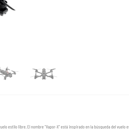
uelo estilo libre. El nombre “Vapor-X” está inspirado en la búsqueda del vuelo es