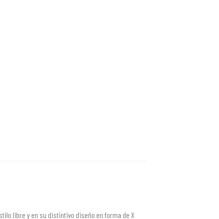
tilo libre y en su distintivo diseño en forma de X