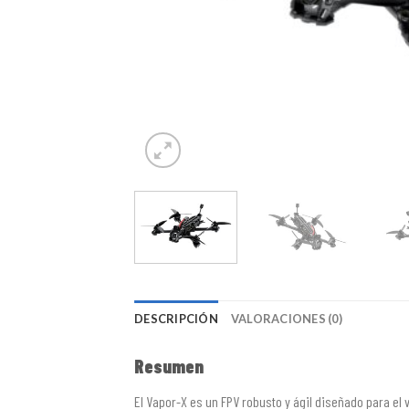
DESCRIPCIÓN
VALORACIONES (0)
Resumen
El Vapor-X es un FPV robusto y ágil diseñado para el v