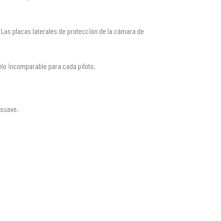
 Las placas laterales de protección de la cámara de
elo incomparable para cada piloto.
 suave.