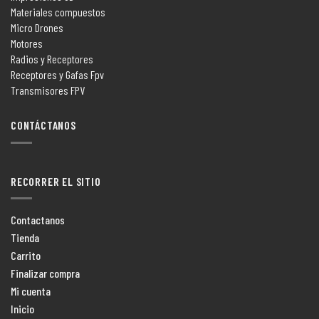
Materiales compuestos
Micro Drones
Motores
Radios y Receptores
Receptores y Gafas Fpv
Transmisores FPV
CONTÁCTANOS
RECORRER EL SITIO
Contactanos
Tienda
Carrito
Finalizar compra
Mi cuenta
Inicio