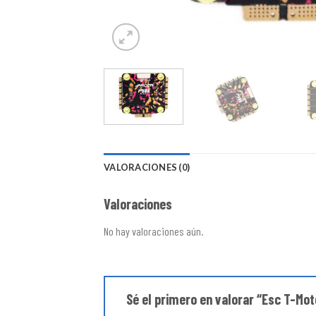
VALORACIONES (0)
Valoraciones
No hay valoraciones aún.
Sé el primero en valorar “Esc T-Mo