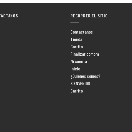
TÁCTANOS
RECORRER EL SITIO
Contactanos
Tienda
Carrito
Finalizar compra
Mi cuenta
Inicio
¿Quienes somos?
BIENVENIDO
Carrito