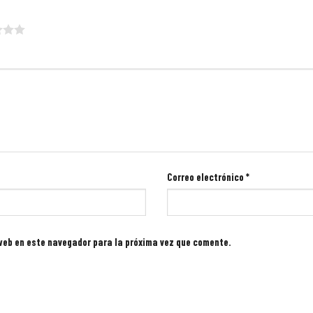
Correo electrónico
*
 web en este navegador para la próxima vez que comente.