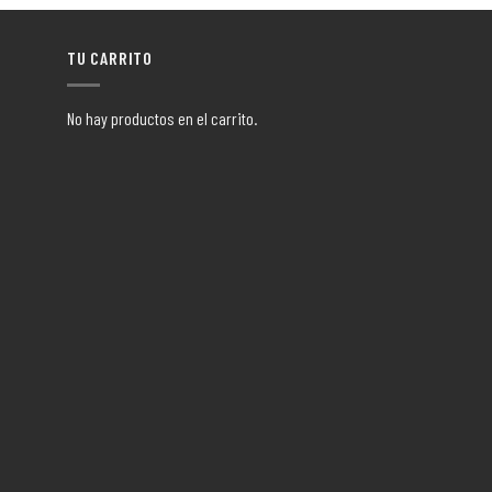
TU CARRITO
No hay productos en el carrito.