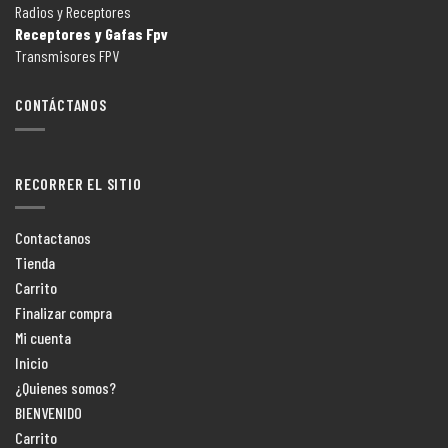
Radios y Receptores
Receptores y Gafas Fpv
Transmisores FPV
CONTÁCTANOS
RECORRER EL SITIO
Contactanos
Tienda
Carrito
Finalizar compra
Mi cuenta
Inicio
¿Quienes somos?
BIENVENIDO
Carrito