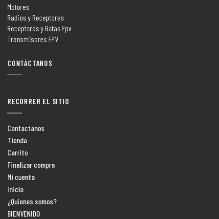
Motores
Radios y Receptores
Receptores y Gafas Fpv
Transmisores FPV
CONTÁCTANOS
RECORRER EL SITIO
Contactanos
Tienda
Carrito
Finalizar compra
Mi cuenta
Inicio
¿Quienes somos?
BIENVENIDO