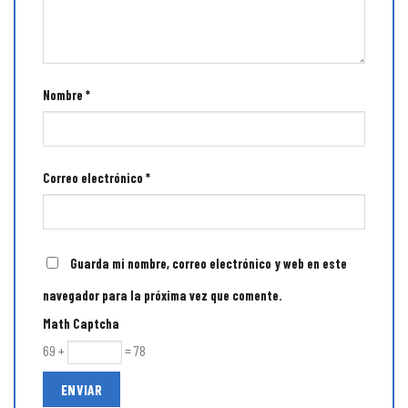
Nombre
*
Correo electrónico
*
Guarda mi nombre, correo electrónico y web en este
navegador para la próxima vez que comente.
Math Captcha
69 +
= 78