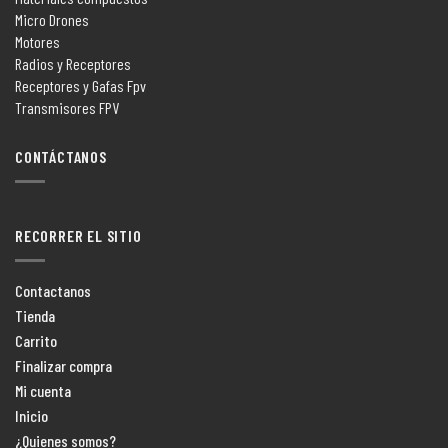
Micro Drones
Motores
Radios y Receptores
Receptores y Gafas Fpv
Transmisores FPV
CONTÁCTANOS
RECORRER EL SITIO
Contactanos
Tienda
Carrito
Finalizar compra
Mi cuenta
Inicio
¿Quienes somos?