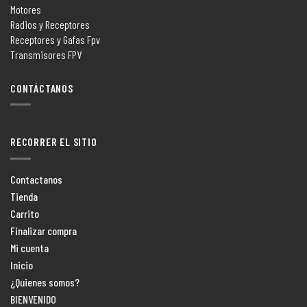
Motores
Radios y Receptores
Receptores y Gafas Fpv
Transmisores FPV
CONTÁCTANOS
RECORRER EL SITIO
Contactanos
Tienda
Carrito
Finalizar compra
Mi cuenta
Inicio
¿Quienes somos?
BIENVENIDO