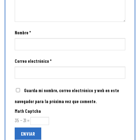
Nombre
*
Correo electrónico
*
Guarda mi nombre, correo electrónico y web en este
navegador para la próxima vez que comente.
Math Captcha
35 − 31 =