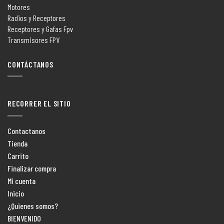
Motores
Radios y Receptores
Receptores y Gafas Fpv
Transmisores FPV
CONTÁCTANOS
RECORRER EL SITIO
Contactanos
Tienda
Carrito
Finalizar compra
Mi cuenta
Inicio
¿Quienes somos?
BIENVENIDO