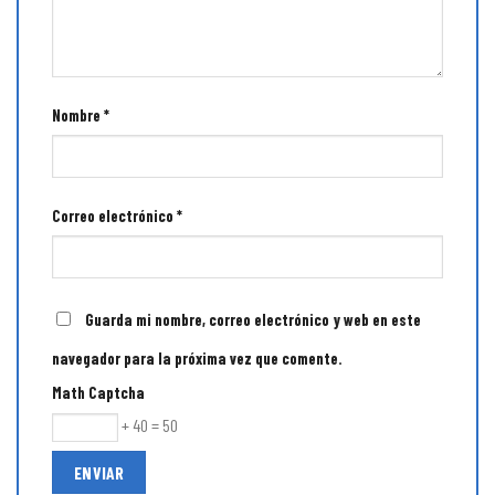
Nombre
*
Correo electrónico
*
Guarda mi nombre, correo electrónico y web en este
navegador para la próxima vez que comente.
Math Captcha
+ 40 = 50