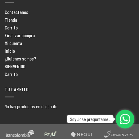
Contactanos
Tienda
Carrito
Finalizar compra
Mi cuenta
Inicio
¿Quienes somos?
BIENVENIDO
Carrito
TU CARRITO
No hay productos en el carrito.
Soy José preguntame..