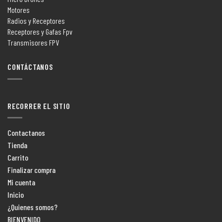
Motores
Radios y Receptores
Receptores y Gafas Fpv
Transmisores FPV
CONTÁCTANOS
RECORRER EL SITIO
Contactanos
Tienda
Carrito
Finalizar compra
Mi cuenta
Inicio
¿Quienes somos?
BIENVENIDO