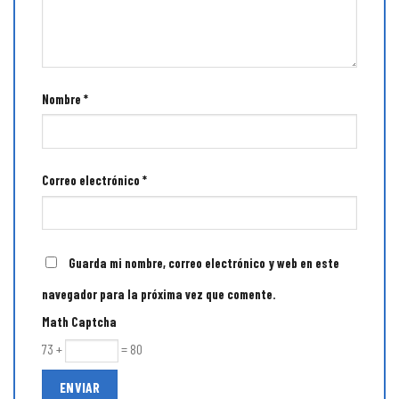
Nombre
*
Correo electrónico
*
Guarda mi nombre, correo electrónico y web en este
navegador para la próxima vez que comente.
Math Captcha
73 +
= 80