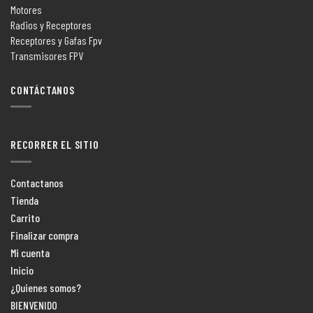
Motores
Radios y Receptores
Receptores y Gafas Fpv
Transmisores FPV
CONTÁCTANOS
RECORRER EL SITIO
Contactanos
Tienda
Carrito
Finalizar compra
Mi cuenta
Inicio
¿Quienes somos?
BIENVENIDO