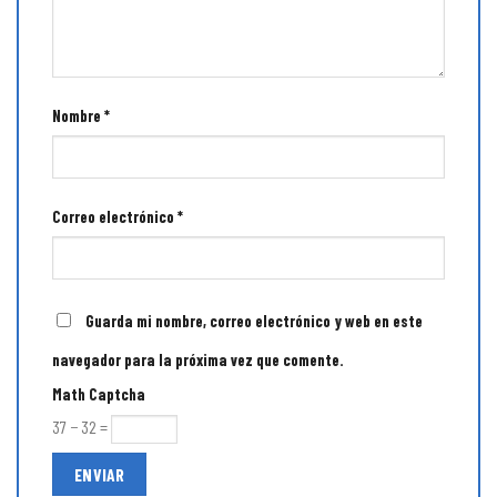
Nombre
*
Correo electrónico
*
Guarda mi nombre, correo electrónico y web en este
navegador para la próxima vez que comente.
Math Captcha
37 − 32 =