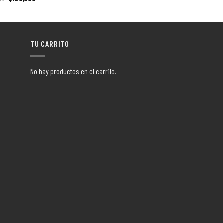
TU CARRITO
No hay productos en el carrito.