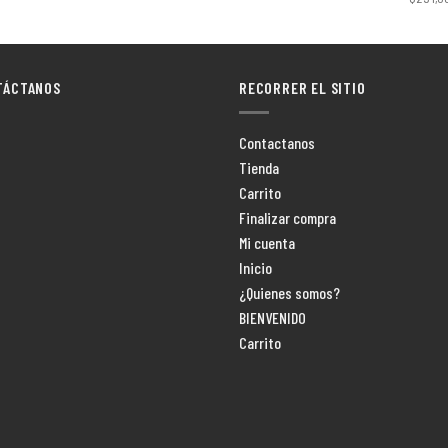
TÁCTANOS
RECORRER EL SITIO
Contactanos
Tienda
Carrito
Finalizar compra
Mi cuenta
Inicio
¿Quienes somos?
BIENVENIDO
Carrito