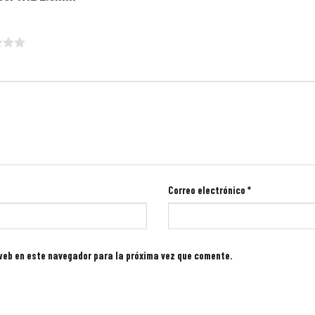
Correo electrónico
*
 web en este navegador para la próxima vez que comente.