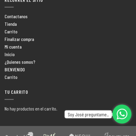
Contactanos
Tienda
Carrito
Finalizar compra
Mi cuenta
Inicio
¿Quienes somos?
BIENVENIDO
Carrito
TU CARRITO
No hay productos en el carrito.
Soy José preguntame..