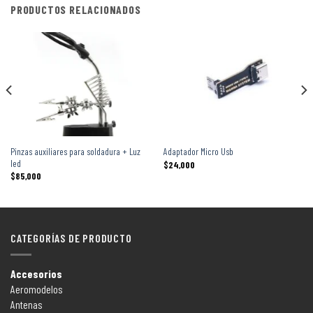
PRODUCTOS RELACIONADOS
Pinzas auxiliares para soldadura + Luz
Adaptador Micro Usb
led
$
24,000
$
85,000
CATEGORÍAS DE PRODUCTO
Accesorios
Aeromodelos
Antenas