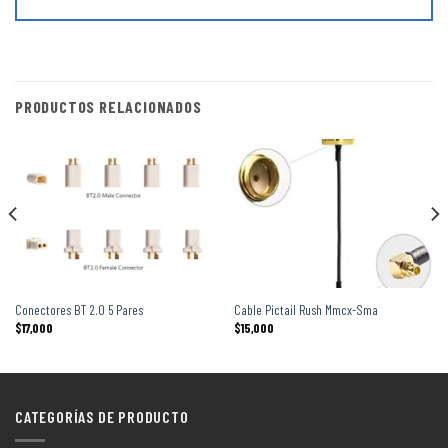
PRODUCTOS RELACIONADOS
Conectores BT 2.0 5 Pares
Cable Pictail Rush Mmcx-Sma
$
17,000
$
15,000
CATEGORÍAS DE PRODUCTO