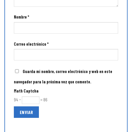
Nombre
*
Correo electrónico
*
Guarda mi nombre, correo electrónico y web en este
navegador para la próxima vez que comente.
Math Captcha
94 −
= 86