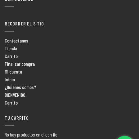
RECORRER EL SITIO
Contactanos
Tienda
Carrito
Finalizar compra
Mi cuenta
Inicio
¿Quienes somos?
BIENVENIDO
Carrito
TU CARRITO
No hay productos en el carrito.