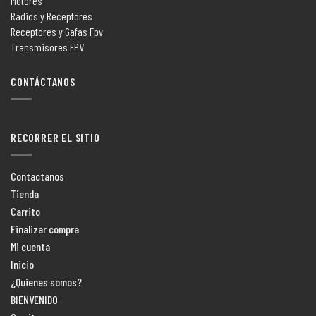
Motores
Radios y Receptores
Receptores y Gafas Fpv
Transmisores FPV
CONTÁCTANOS
RECORRER EL SITIO
Contactanos
Tienda
Carrito
Finalizar compra
Mi cuenta
Inicio
¿Quienes somos?
BIENVENIDO