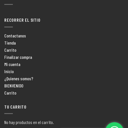
RECORRER EL SITIO
Contactanos
Tienda
Carrito
Finalizar compra
Mi cuenta
Inicio
¿Quienes somos?
BIENVENIDO
Carrito
TU CARRITO
No hay productos en el carrito.