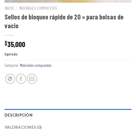
INICIO
/
MATERIALES COMPUESTOS
Sellos de bloqueo rápido de 20 » para bolsas de
vacio
35,000
$
Agotado
Categoría:
Materiales compuestos
DESCRIPCIÓN
VALORACIONES (0)