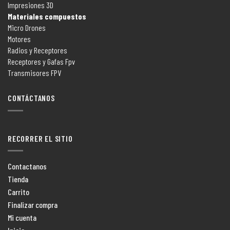
Impresiones 3D
Materiales compuestos
Micro Drones
Motores
Radios y Receptores
Receptores y Gafas Fpv
Transmisores FPV
CONTÁCTANOS
RECORRER EL SITIO
Contactanos
Tienda
Carrito
Finalizar compra
Mi cuenta