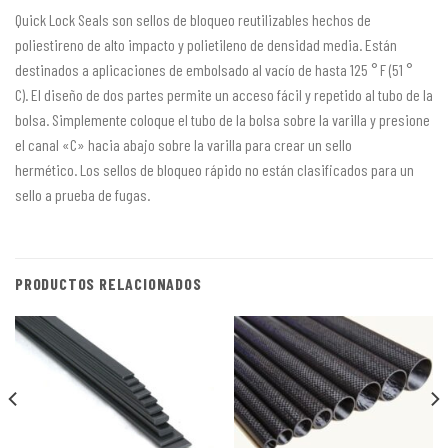
Quick Lock Seals son sellos de bloqueo reutilizables hechos de
poliestireno de alto impacto y polietileno de densidad media.
Están
destinados a aplicaciones de embolsado al vacío de hasta 125 ° F (51 °
C).
El diseño de dos partes permite un acceso fácil y repetido al tubo de la
bolsa.
Simplemente coloque el tubo de la bolsa sobre la varilla y presione
el canal «C» hacia abajo sobre la varilla para crear un sello
hermético.
Los sellos de bloqueo rápido no están clasificados para un
sello a prueba de fugas.
PRODUCTOS RELACIONADOS