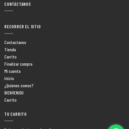
CONTÁCTANOS
RECORRER EL SITIO
Contactanos
Tienda
Carrito
Finalizar compra
Mi cuenta
Inicio
¿Quienes somos?
BIENVENIDO
Carrito
TU CARRITO