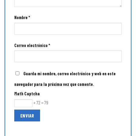
Nombre
*
Correo electrónico
*
Guarda mi nombre, correo electrónico y web en este
navegador para la próxima vez que comente.
Math Captcha
+ 72 = 79