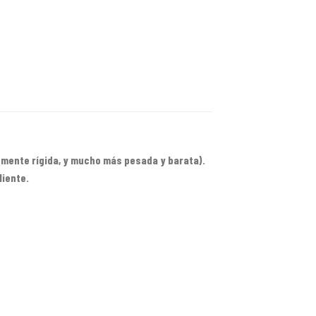
ntemente rígida, y mucho más pesada y barata).
liente.