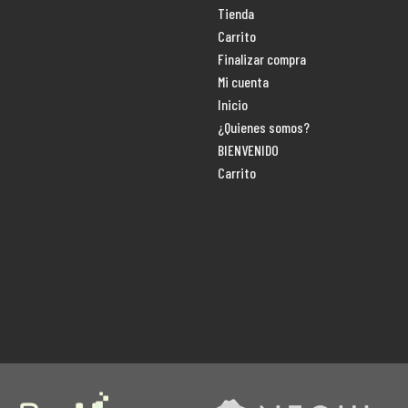
Tienda
Carrito
Finalizar compra
Mi cuenta
Inicio
¿Quienes somos?
BIENVENIDO
Carrito