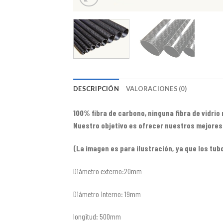
DESCRIPCIÓN
VALORACIONES (0)
100% fibra de carbono, ninguna fibra de vidrio
Nuestro objetivo es ofrecer nuestros mejores 
(La imagen es para ilustración, ya que los tu
Diámetro externo:20mm
Diámetro interno: 19mm
longitud: 500mm