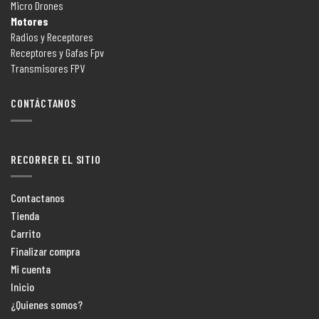
Micro Drones
Motores
Radios y Receptores
Receptores y Gafas Fpv
Transmisores FPV
CONTÁCTANOS
RECORRER EL SITIO
Contactanos
Tienda
Carrito
Finalizar compra
Mi cuenta
Inicio
¿Quienes somos?