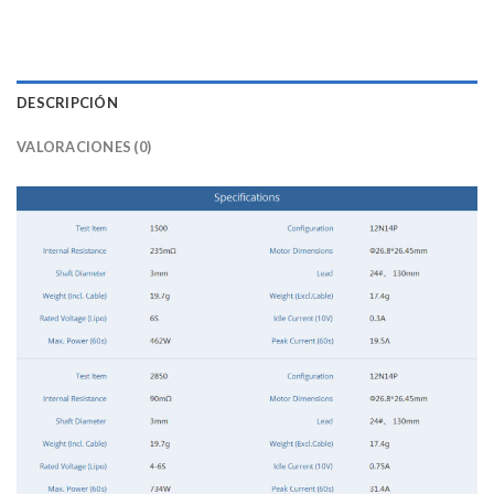
DESCRIPCIÓN
VALORACIONES (0)