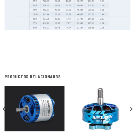
PRODUCTOS RELACIONADOS