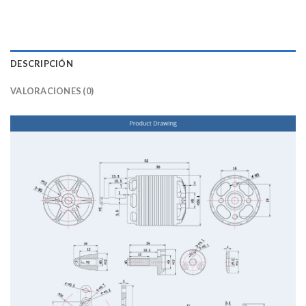
DESCRIPCIÓN
VALORACIONES (0)